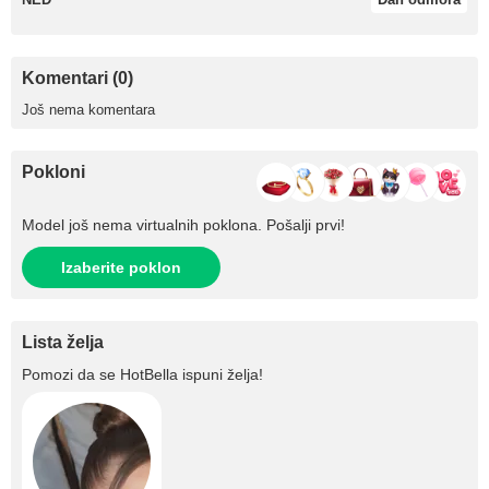
Komentari (0)
Još nema komentara
Pokloni
Model još nema virtualnih poklona. Pošalji prvi!
Izaberite poklon
Lista želja
Pomozi da se
HotBella
ispuni želja!